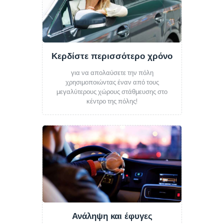
Κερδίστε περισσότερο χρόνο
για να απολαύσετε την πόλη
χρησιμοποιώντας έναν από τους
μεγαλύτερους χώρους στάθμευσης στο
κέντρο της πόλης!
Ανάληψη και έφυγες