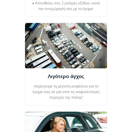
• Απευθείας στις 2 μπάρες εξόδου, κατά
την αναχώρησή σας με το όχημα.
Λιγότερο άγχος
παρέχουμε τη μέγιστη ασφάλεια για το
όχημα σας σε μία από τις ασφαλέστερες
περιοχές της πόλης!