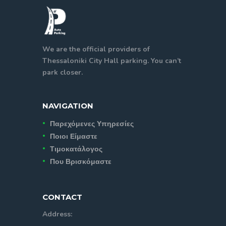
We are the official providers of
Thessaloniki City Hall parking. You can’t
park closer.
NAVIGATION
Παρεχόμενες Υπηρεσίες
Ποιοι Είμαστε
Τιμοκατάλογος
Που Βρισκόμαστε
CONTACT
Address: